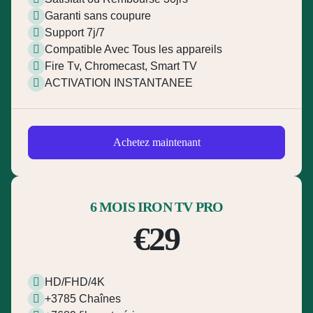
Garanti sans coupure
Support 7j/7
Compatible Avec Tous les appareils
Fire Tv, Chromecast, Smart TV
ACTIVATION INSTANTANEE
Achetez maintenant
6 MOIS IRON TV PRO
€29
HD/FHD/4K
+3785 Chaînes