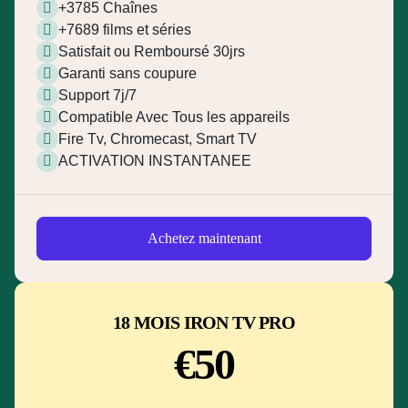
+3785 Chaînes
+7689 films et séries
Satisfait ou Remboursé 30jrs
Garanti sans coupure
Support 7j/7
Compatible Avec Tous les appareils
Fire Tv, Chromecast, Smart TV
ACTIVATION INSTANTANEE
Achetez maintenant
18 MOIS IRON TV PRO
€50