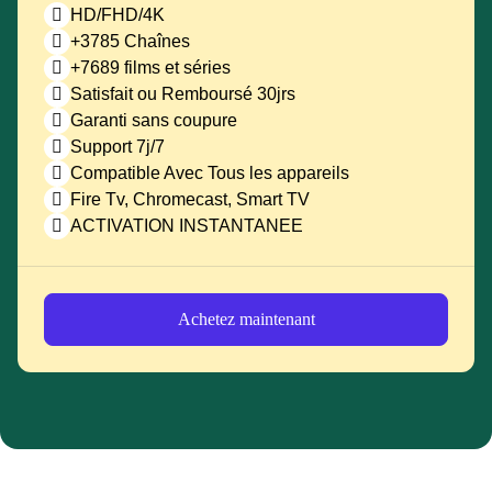
HD/FHD/4K
+3785 Chaînes
+7689 films et séries
Satisfait ou Remboursé 30jrs
Garanti sans coupure
Support 7j/7
Compatible Avec Tous les appareils
Fire Tv, Chromecast, Smart TV
ACTIVATION INSTANTANEE
Achetez maintenant