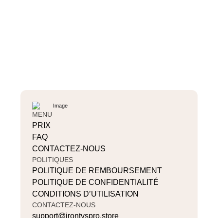
MENU
PRIX
FAQ
CONTACTEZ-NOUS
POLITIQUES
POLITIQUE DE REMBOURSEMENT
POLITIQUE DE CONFIDENTIALITÉ
CONDITIONS D’UTILISATION
CONTACTEZ-NOUS
support@irontvspro.store