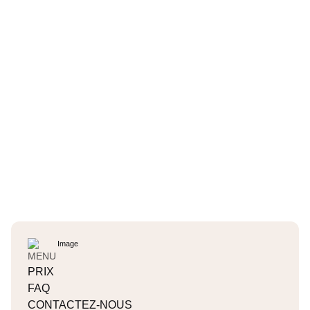
MENU
PRIX
FAQ
CONTACTEZ-NOUS