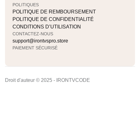
POLITIQUES
POLITIQUE DE REMBOURSEMENT
POLITIQUE DE CONFIDENTIALITÉ
CONDITIONS D’UTILISATION
CONTACTEZ-NOUS
support@irontvspro.store
PAIEMENT SÉCURISÉ
Droit d'auteur © 2025 - IRONTVCODE